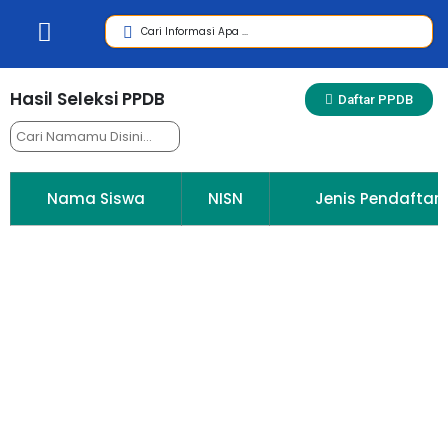
Hasil Seleksi PPDB
Daftar PPDB
Nama Siswa
NISN
Jenis Pendaftar