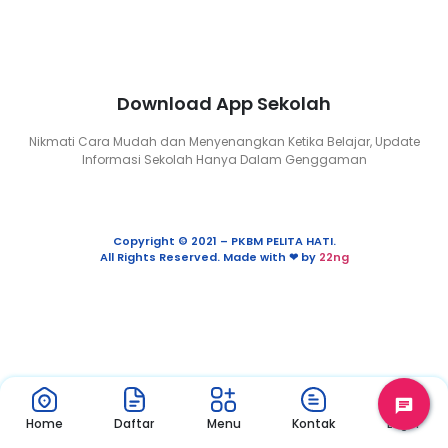
Download App Sekolah
Nikmati Cara Mudah dan Menyenangkan Ketika Belajar, Update
Informasi Sekolah Hanya Dalam Genggaman
Copyright © 2021 – PKBM PELITA HATI.
All Rights Reserved. Made with ❤ by
22ng
Home
Daftar
Menu
Kontak
Login